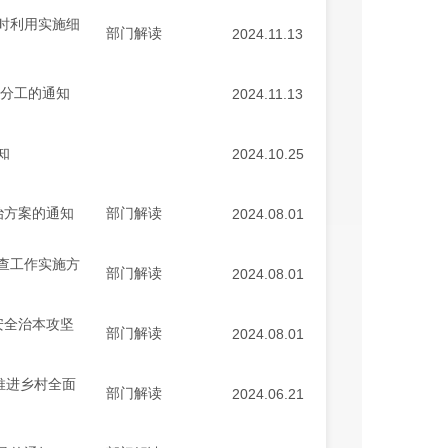
时利用实施细
部门解读
2024.11.13
作分工的通知
2024.11.13
知
2024.10.25
治方案的通知
部门解读
2024.08.01
查工作实施方
部门解读
2024.08.01
安全治本攻坚
部门解读
2024.08.01
推进乡村全面
部门解读
2024.06.21