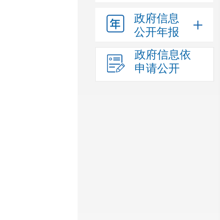
政府信息
公开年报
政府信息依
申请公开