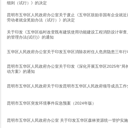
细则（试行）》的决定
昆明市五华区人民政府办公室关于废止《五华区鼓励非国有企业就近
劳动者就业奖励办法（试行）》的决定
关于印发《五华区临时改变既有建筑使用功能建设工程消防设计审查
的管理办法(试行)》的通知
五华区人民政府办公室关于印发五华区消除农村住人危房隐患三年行
昆明市五华区人民政府办公室关于印发《深化开展五华区2025年“局
动方案》的通知
昆明市五华区人民政府关于印发昆明市五华区人民政府领导成员工作
昆明市五华区突发环境事件应急预案（2024年版）
昆明市五华区人民政府办公室 关于印发五华区森林资源统一管护实