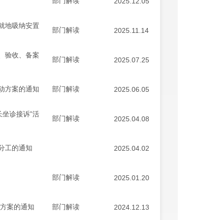
部门解读
2025.12.05
就地吸纳安置
部门解读
2025.11.14
、验收、备案
部门解读
2025.07.25
动方案的通知
部门解读
2025.06.05
长坐诊接诉”活
部门解读
2025.04.08
分工的通知
2025.04.02
部门解读
2025.01.20
施方案的通知
部门解读
2024.12.13