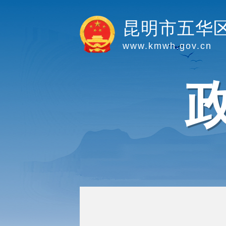
昆明市五华
www.kmwh.gov.cn