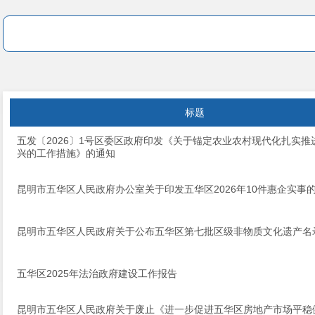
标题
五发〔2026〕1号区委区政府印发《关于锚定农业农村现代化扎实推
兴的工作措施》的通知
昆明市五华区人民政府办公室关于印发五华区2026年10件惠企实事
昆明市五华区人民政府关于公布五华区第七批区级非物质文化遗产名
五华区2025年法治政府建设工作报告
昆明市五华区人民政府关于废止《进一步促进五华区房地产市场平稳