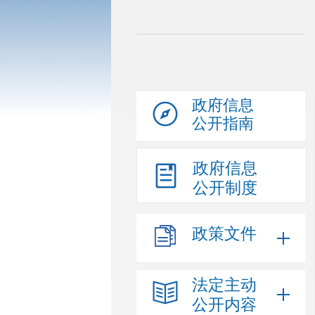
政府信息
公开指南
政府信息
公开制度
政策文件
法定主动
公开内容