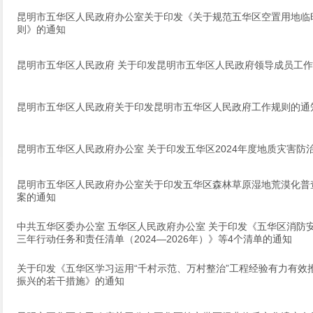
昆明市五华区人民政府办公室关于印发《关于规范五华区空置用地临
则》的通知
昆明市五华区人民政府 关于印发昆明市五华区人民政府领导成员工
昆明市五华区人民政府关于印发昆明市五华区人民政府工作规则的通
昆明市五华区人民政府办公室 关于印发五华区2024年度地质灾害防
昆明市五华区人民政府办公室关于印发五华区森林草原湿地荒漠化普
案的通知
中共五华区委办公室 五华区人民政府办公室 关于印发《五华区消防
三年行动任务和责任清单（2024—2026年）》等4个清单的通知
关于印发《五华区学习运用“千村示范、万村整治”工程经验有力有效
振兴的若干措施》的通知