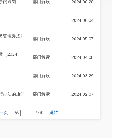
录的通知
部门解读
2024.06.20
2024.06.04
务管理办法》
部门解读
2024.05.07
2024-
部门解读
2024.04.08
部门解读
2024.03.29
行办法的通知
部门解读
2024.02.07
一页
第
/7页
跳转