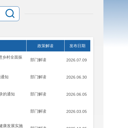
政策解读
发布日期
进乡村全面振
部门解读
2026.07.09
的通知
部门解读
2026.06.30
录的通知
部门解读
2026.06.05
部门解读
2026.03.05
健康发展实施