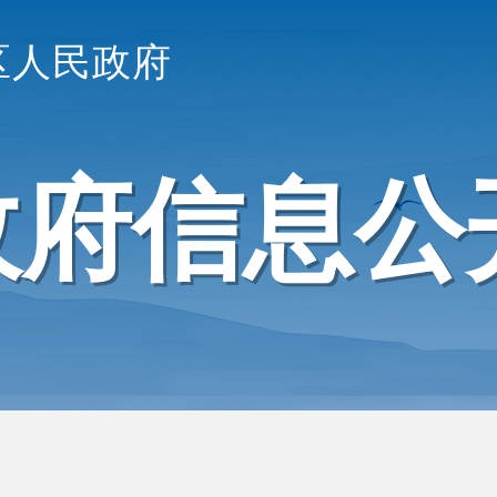
区人民政府
政府信息公