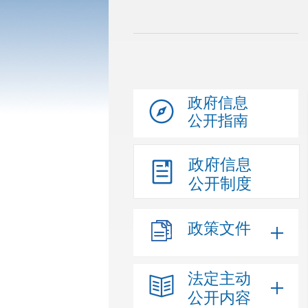
政府信息
公开指南
政府信息
公开制度
政策文件
法定主动
公开内容