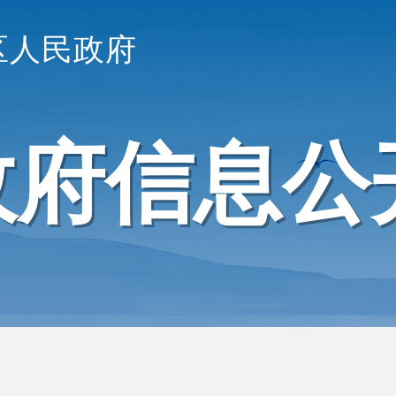
区人民政府
政府信息公