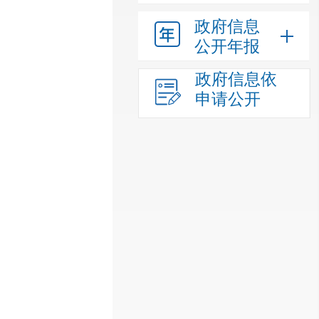
政府信息
公开年报
政府信息依
申请公开