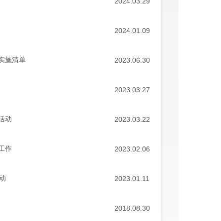
2024.03.29
2024.01.09
实施清单
2023.06.30
2023.03.27
活动
2023.03.22
工作
2023.02.06
动
2023.01.11
2018.08.30