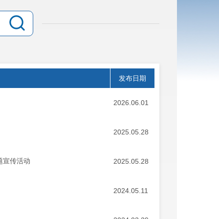
发布日期
2026.06.01
2025.05.28
题宣传活动
2025.05.28
2024.05.11