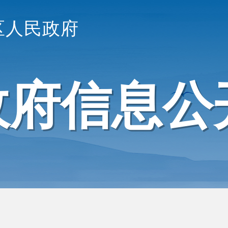
区人民政府
政府信息公