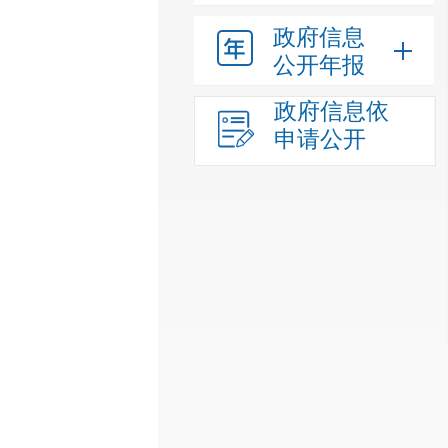
政府信息
公开年报
政府信息依
申请公开