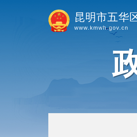
昆明市五华
www.kmwh.gov.cn