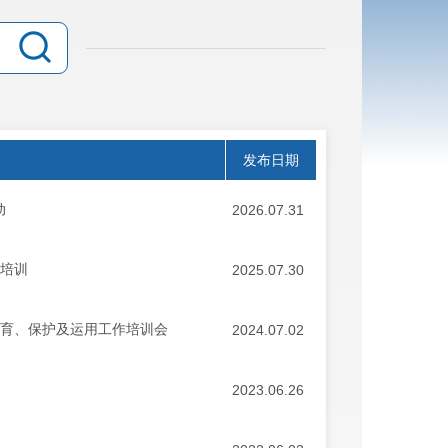
发布日期
动
2026.07.31
题培训
2025.07.30
培育、保护及运用工作培训会
2024.07.02
2023.06.26