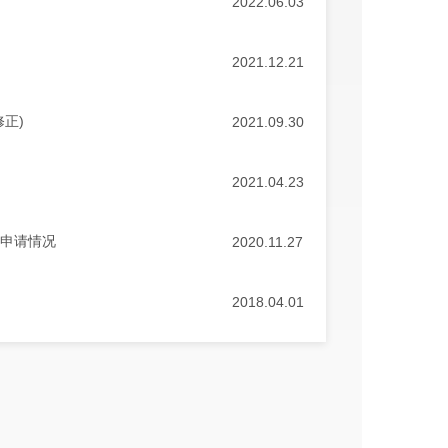
2022.06.03
2021.12.21
正)
2021.09.30
2021.04.23
助申请情况
2020.11.27
2018.04.01