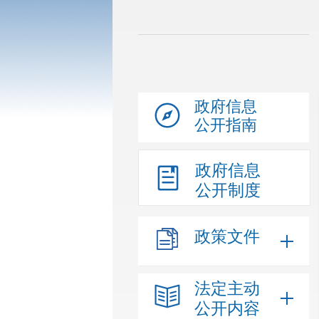
政府信息
公开指南
政府信息
公开制度
政策文件
法定主动
公开内容