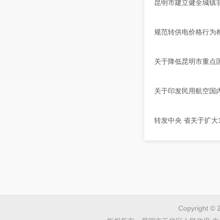
昆明市建立健全城镇
规范转供电价格行为
关于降低昆明市重点
关于印发民用航空国
转发中央 省关于扩大
Copyright © 