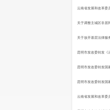
云南省发展和改革委员
关于调整主城区非居
关于放开基层法律服
昆明市发改委转发《
昆明市发改委转发国
昆明市发改委转发国
云南省发展和改革委员