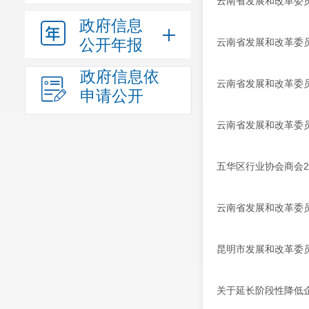
云南省发展和改革委员
政府信息
公开年报
云南省发展和改革委员
政府信息依
云南省发展和改革委员
申请公开
云南省发展和改革委员
五华区行业协会商会2
云南省发展和改革委员
昆明市发展和改革委
关于延长阶段性降低