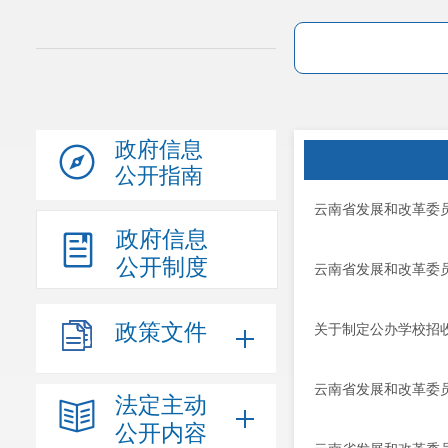
政府信息
公开指南
云南省发展和改革委
政府信息
公开制度
云南省发展和改革委
政策文件
关于制定公办学校招
云南省发展和改革委
法定主动
公开内容