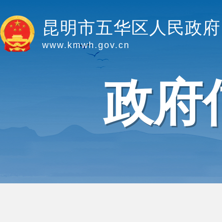
昆明市五华区人民政府
www.kmwh.gov.cn
政府