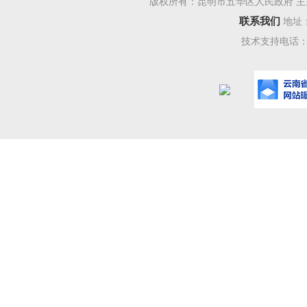
版权所有：昆明市五华区人民政府 主
联系我们
地址
技术支持电话：08