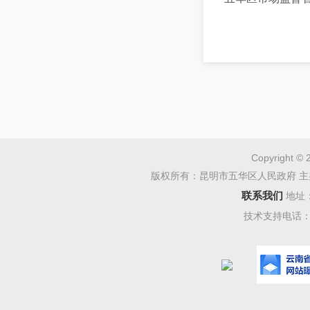
Copyright © 
版权所有：昆明市五华区人民政府 主
联系我们
地址
技术支持电话：08