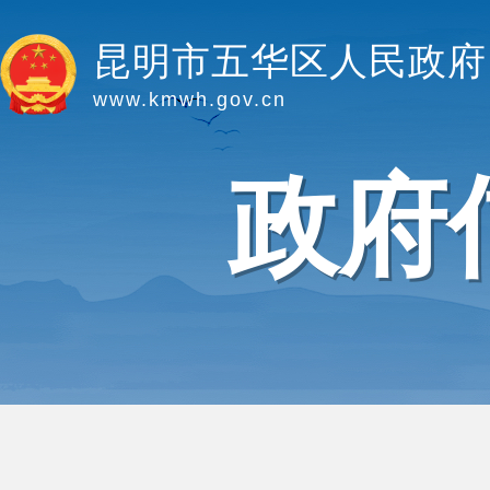
昆明市五华区人民政府
www.kmwh.gov.cn
政府