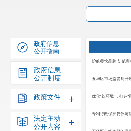
政府信息
公开指南
护航餐饮品牌 防范商
政府信息
公开制度
五华区市场监管局开
政策文件
优化“软环境”，打造“
专利行政保护复议与
法定主动
公开内容