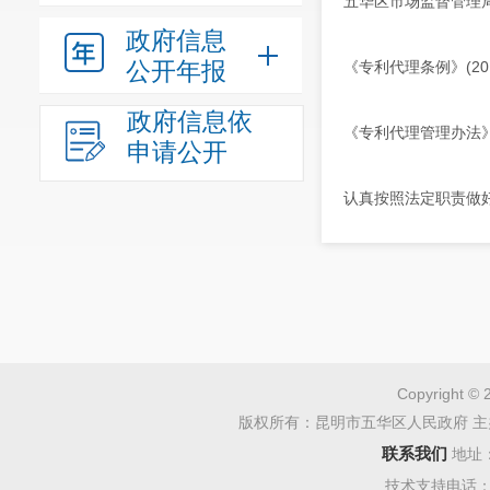
五华区市场监督管理
政府信息
公开年报
《专利代理条例》(20
政府信息依
《专利代理管理办法
申请公开
认真按照法定职责做
Copyright © 
版权所有：昆明市五华区人民政府 主
联系我们
地址
技术支持电话：08