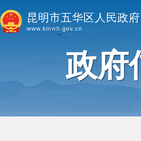
昆明市五华区人民政府
www.kmwh.gov.cn
政府