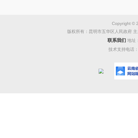
Copyright © 
版权所有：昆明市五华区人民政府 主
联系我们
地址
技术支持电话：08