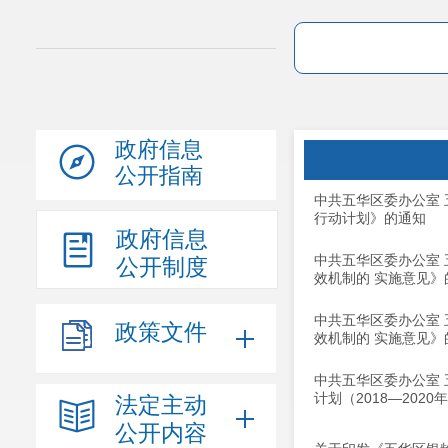
政府信息
公开指南
中共五华区委办公室
行动计划》的通知
政府信息
中共五华区委办公室
公开制度
效机制的 实施意见》
中共五华区委办公室
政策文件
效机制的 实施意见》
中共五华区委办公室
计划（2018—202
法定主动
公开内容