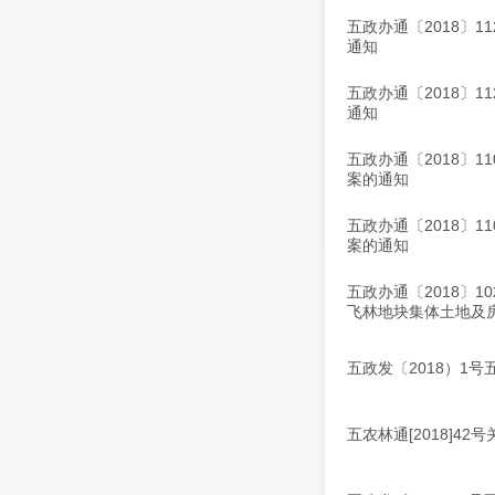
五政办通〔2018〕
通知
五政办通〔2018〕
通知
五政办通〔2018〕
案的通知
五政办通〔2018〕
案的通知
五政办通〔2018〕
飞林地块集体土地及
五政发〔2018）1
五农林通[2018]