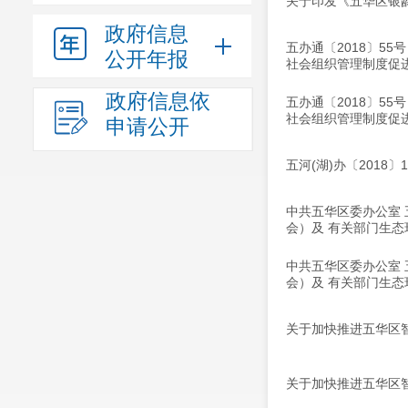
关于印发《五华区银龄
政府信息
五办通〔2018〕5
公开年报
社会组织管理制度促
政府信息依
五办通〔2018〕5
社会组织管理制度促
申请公开
五河(湖)办〔201
中共五华区委办公室
会）及 有关部门生
中共五华区委办公室
会）及 有关部门生
关于加快推进五华区
关于加快推进五华区