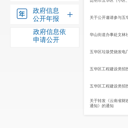
昆明市五华区（小区
政府信息
公开年报
关于公开邀请参与五华
政府信息依
华山街道办事处文林
申请公开
五华区垃圾焚烧发电
五华区工程建设类招投
五华区工程建设类招投标
关于转发《云南省财
通知》的通知