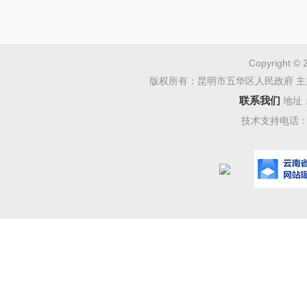
Copyright © 
版权所有：昆明市五华区人民政府 主
联系我们
地址
技术支持电话：08