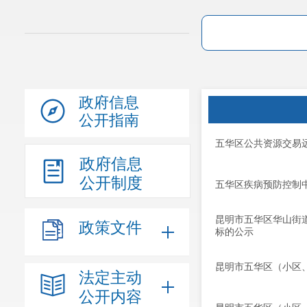
政府信息
公开指南
五华区公共资源交易
政府信息
公开制度
五华区疾病预防控制
昆明市五华区华山街
政策文件
标的公示
昆明市五华区（小区
法定主动
公开内容