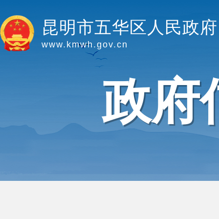
昆明市五华区人民政府
www.kmwh.gov.cn
政府