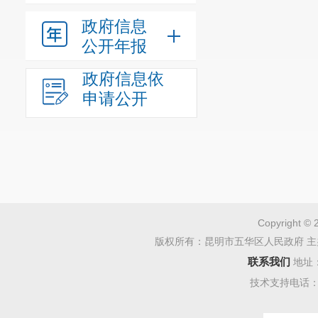
政府信息
公开年报
政府信息依
申请公开
Copyright © 
版权所有：昆明市五华区人民政府 主
联系我们
地址
技术支持电话：08