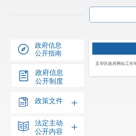
政府信息
公开指南
五华区政府网站工作年
政府信息
公开制度
政策文件
法定主动
公开内容