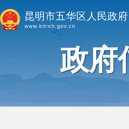
昆明市五华区人民政府
www.kmwh.gov.cn
政府