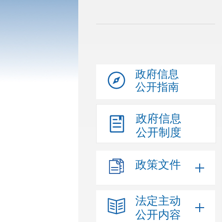
政府信息
公开指南
政府信息
公开制度
政策文件
法定主动
公开内容