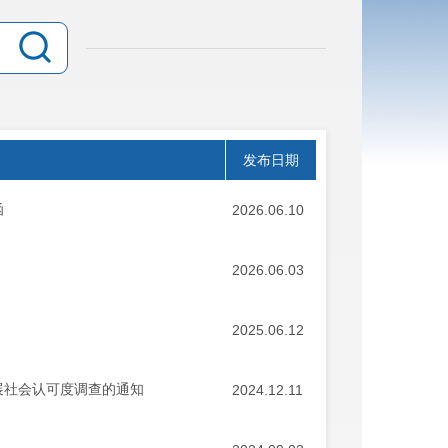
发布日期
函
2026.06.10
2026.06.03
2025.06.12
展社会认可度调查的通知
2024.12.11