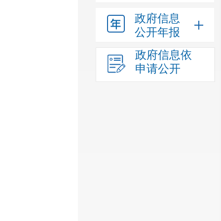
政府信息
公开年报
政府信息依
申请公开