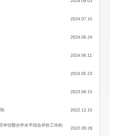
2024.09.03
2024.07.15
2024.06.24
2024.06.11
2024.05.23
2023.08.15
通知
2022.12.10
育督导评估暨办学水平综合评价工作的
2022.09.28