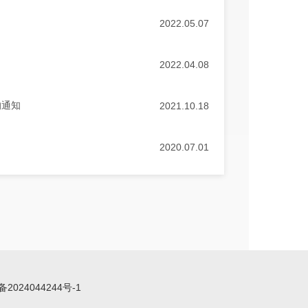
2022.05.07
2022.04.08
的通知
2021.10.18
2020.07.01
备2024044244号-1