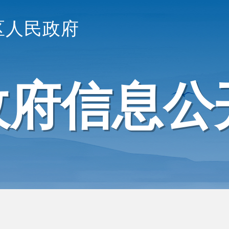
区人民政府
政府信息公