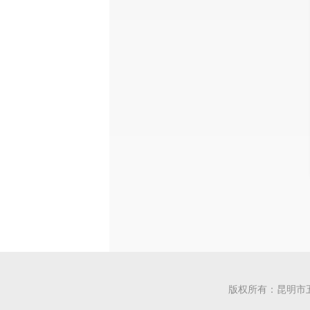
版权所有：昆明市