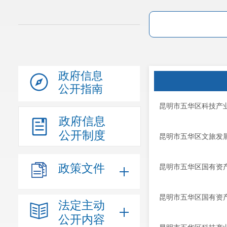
政府信息
公开指南
昆明市五华区科技产业
政府信息
公开制度
昆明市五华区文旅发展
政策文件
昆明市五华区国有资产
昆明市五华区国有资产
法定主动
公开内容