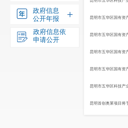
昆明市五华区科技产业
政府信息
公开年报
昆明市五华区国有资
政府信息依
昆明市五华区国有资
申请公开
昆明市五华区国有资
昆明市五华区国有资
昆明市五华区科技产
昆明首创奥莱项目将于