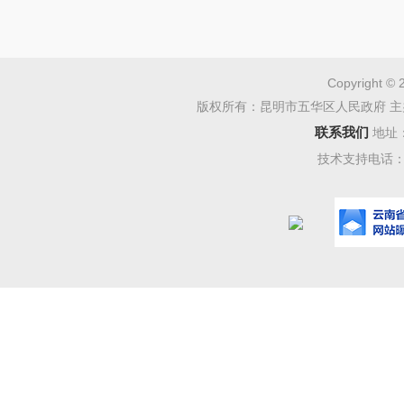
Copyright © 
版权所有：昆明市五华区人民政府 主
联系我们
地址
技术支持电话：08