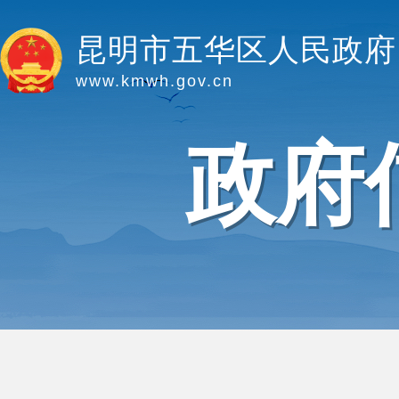
昆明市五华区人民政府
www.kmwh.gov.cn
政府