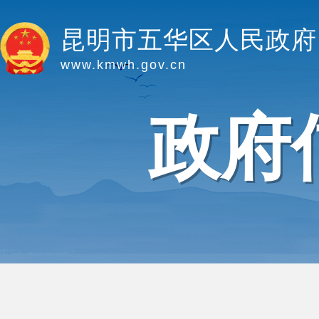
昆明市五华区人民政府
www.kmwh.gov.cn
政府