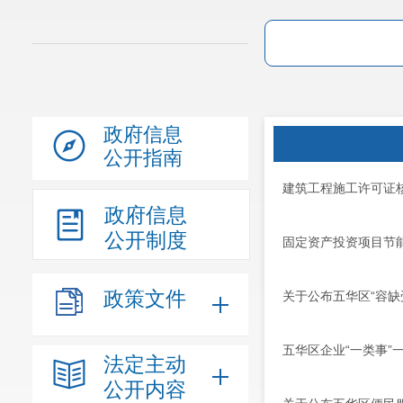
政府信息
公开指南
建筑工程施工许可证
政府信息
公开制度
固定资产投资项目节
政策文件
关于公布五华区“容缺受
五华区企业“一类事”
法定主动
公开内容