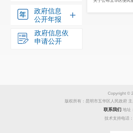
关于公布五华区便民
政府信息
公开年报
政府信息依
申请公开
Copyright © 
版权所有：昆明市五华区人民政府 主
联系我们
地址
技术支持电话：08