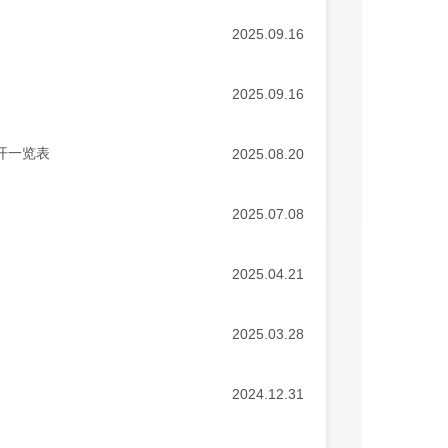
2025.09.16
2025.09.16
开一览表
2025.08.20
2025.07.08
2025.04.21
2025.03.28
2024.12.31