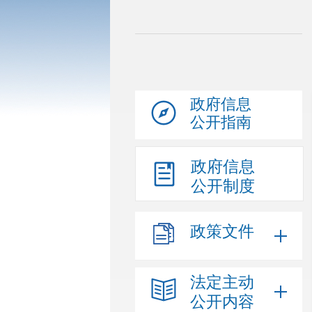
政府信息
公开指南
政府信息
公开制度
政策文件
法定主动
公开内容