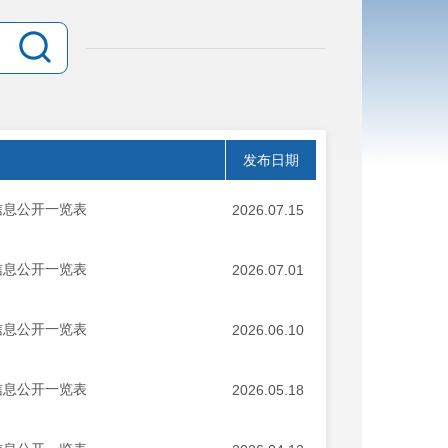
发布日期
信息公开一览表
2026.07.15
信息公开一览表
2026.07.01
信息公开一览表
2026.06.10
信息公开一览表
2026.05.18