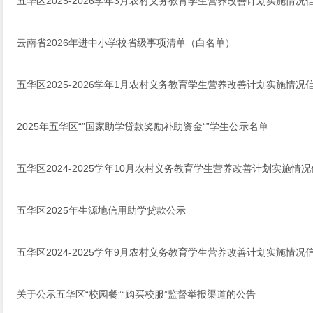
五华区2025-2026学年3月农村义务教育学生营养改善计划实施情况
云南省2026年进中小学校省级事项清单（白名单）
五华区2025-2026学年1月农村义务教育学生营养改善计划实施情况
2025年五华区“”国家助学贷款奖励补助资金“”学生公示名单
五华区2024-2025学年10月农村义务教育学生营养改善计划实施情
五华区2025年生源地信用助学贷款公示
五华区2024-2025学年9月农村义务教育学生营养改善计划实施情况
关于公示五华区“校园餐”“购买校服”监督举报渠道的公告