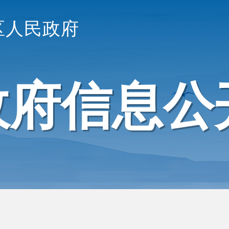
区人民政府
政府信息公