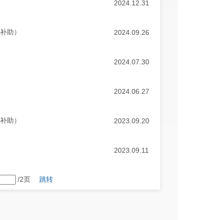
2024.12.31
装补助）
2024.09.26
2024.07.30
2024.06.27
装补助）
2023.09.20
2023.09.11
/2页
跳转