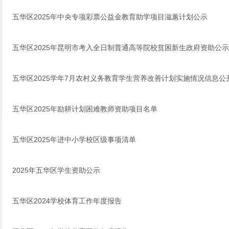
五华区2025年中央专项彩票公益金教育助学项目滋蕙计划公示
五华区2025年昆明市考入全日制普通高等院校贫困新生政府资助公示
五华区2025学年7月农村义务教育学生营养改善计划实施情况信息公
五华区2025年励耕计划困难教师资助项目名单
五华区2025年进中小学校区级事项清单
2025年五华区学生资助公示
五华区2024学校体育工作年度报告