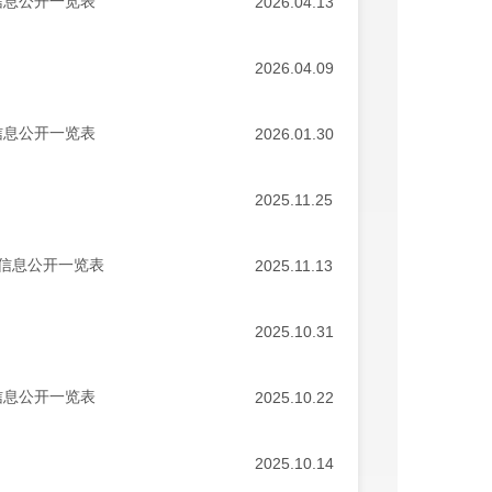
信息公开一览表
2026.04.13
2026.04.09
信息公开一览表
2026.01.30
2025.11.25
况信息公开一览表
2025.11.13
2025.10.31
信息公开一览表
2025.10.22
2025.10.14