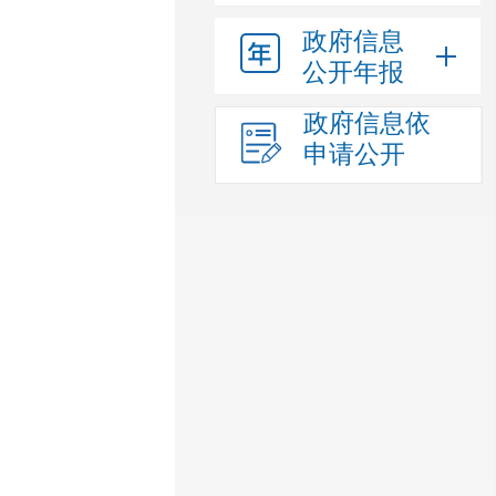
政府信息
公开年报
政府信息依
申请公开