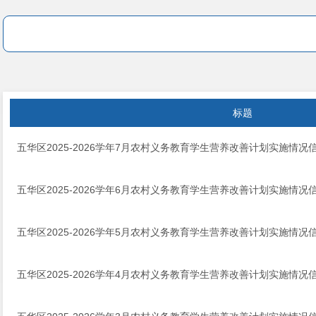
标题
五华区2025-2026学年7月农村义务教育学生营养改善计划实施情况
五华区2025-2026学年6月农村义务教育学生营养改善计划实施情况
五华区2025-2026学年5月农村义务教育学生营养改善计划实施情况
五华区2025-2026学年4月农村义务教育学生营养改善计划实施情况