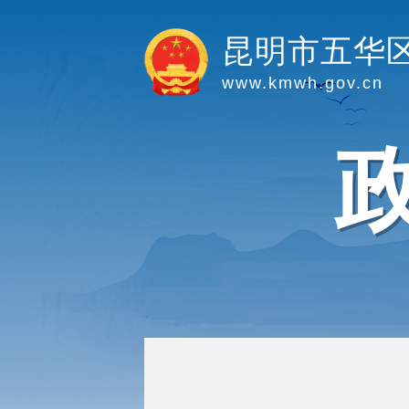
昆明市五华
www.kmwh.gov.cn