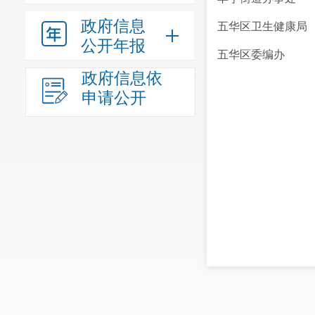
政府信息
五华区卫生健康局
公开年报
五华区委编办
政府信息依
申请公开