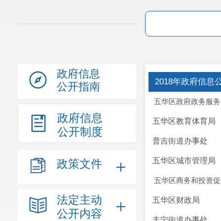
政府信息
2018年政府信
公开指南
五华区政府政务服务
政府信息
五华区教育体育局
公开制度
普吉街道办事处
五华区城市管理局
政策文件
五华区商务和投资促
法定主动
五华区财政局
公开内容
丰宁街道办事处