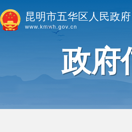
昆明市五华区人民政府
www.kmwh.gov.cn
政府