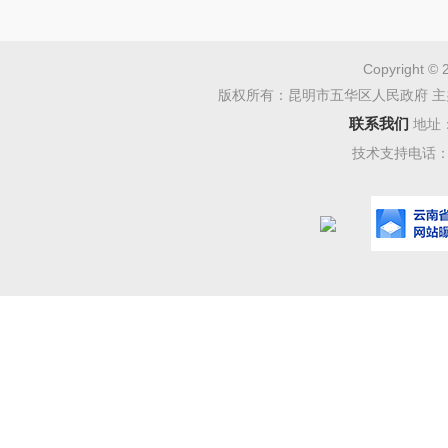
Copyright © 
版权所有：昆明市五华区人民政府 主
联系我们
地址
技术支持电话：08