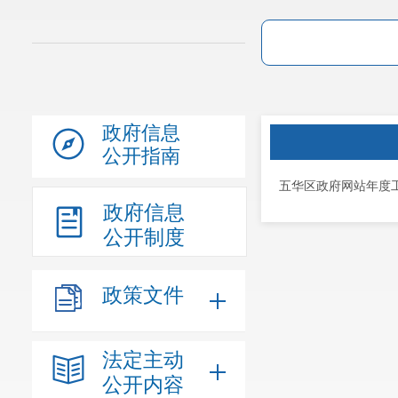
政府信息
公开指南
五华区政府网站年度工
政府信息
公开制度
政策文件
法定主动
公开内容