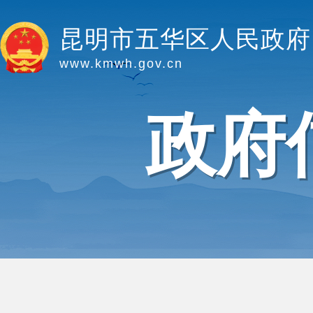
昆明市五华区人民政府
www.kmwh.gov.cn
政府