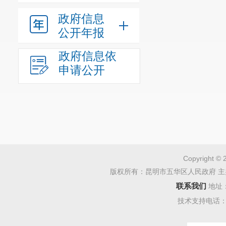
政府信息
公开年报
政府信息依
申请公开
Copyright © 
版权所有：昆明市五华区人民政府 主
联系我们
地址
技术支持电话：08