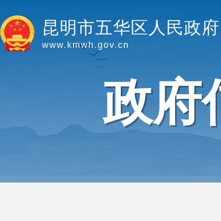
昆明市五华区人民政府
www.kmwh.gov.cn
政府