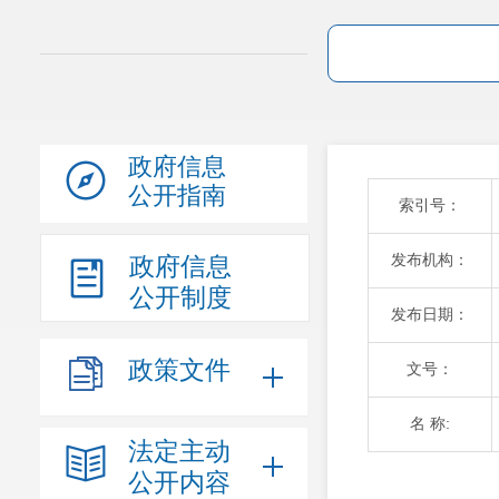
政府信息
公开指南
索引号：
发布机构：
政府信息
公开制度
发布日期：
政策文件
文号：
名 称:
法定主动
公开内容