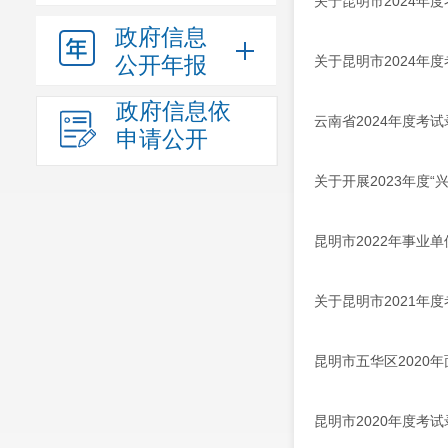
关于昆明市2024年
政府信息
公开年报
关于昆明市2024年
政府信息依
云南省2024年度考
申请公开
关于开展2023年度“
昆明市2022年事业
关于昆明市2021年
昆明市五华区2020
昆明市2020年度考