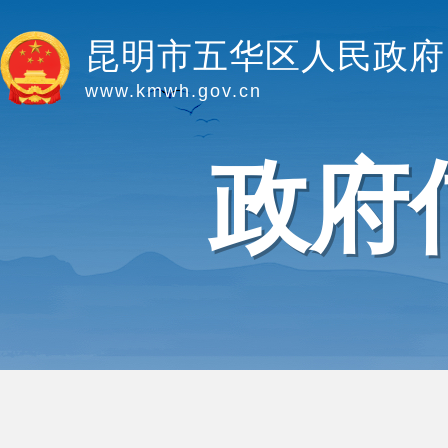
昆明市五华区人民政府
www.kmwh.gov.cn
政府