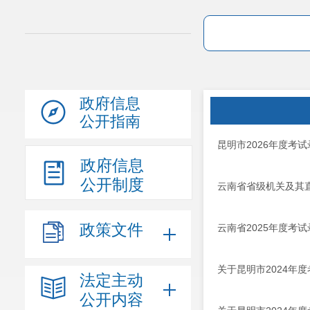
政府信息
公开指南
昆明市2026年度考
政府信息
公开制度
云南省省级机关及其直
政策文件
云南省2025年度考
关于昆明市2024年
法定主动
公开内容