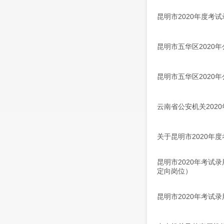
昆明市2020年度考
昆明市五华区2020
昆明市五华区2020
云南省公安机关202
关于昆明市2020年
昆明市2020年考试
定向岗位）
昆明市2020年考试录