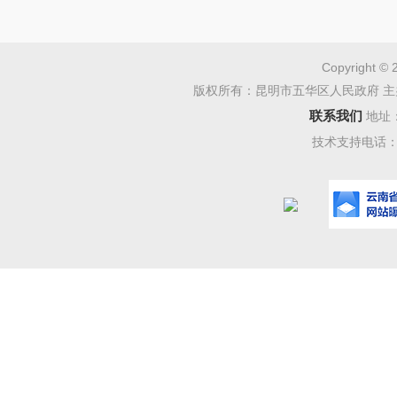
Copyright © 
版权所有：昆明市五华区人民政府 主
联系我们
地址
技术支持电话：08