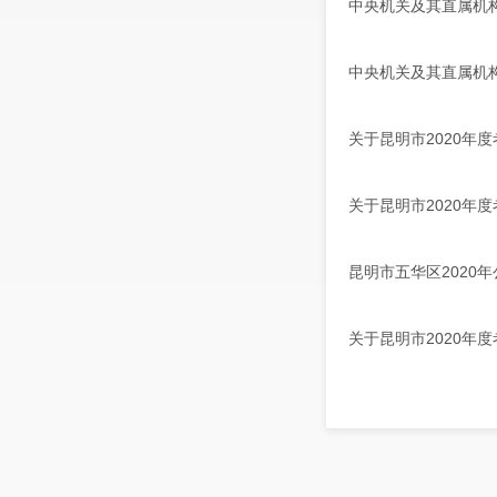
中央机关及其直属机构
中央机关及其直属机构
关于昆明市2020年
关于昆明市2020年
昆明市五华区202
关于昆明市2020年