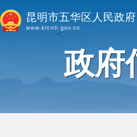
昆明市五华区人民政府
www.kmwh.gov.cn
政府