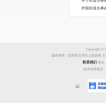
丰宁街道办事
护国街道办事
Copyright © 
版权所有：昆明市五华区人民政府 主
联系我们
地址
技术支持电话：08