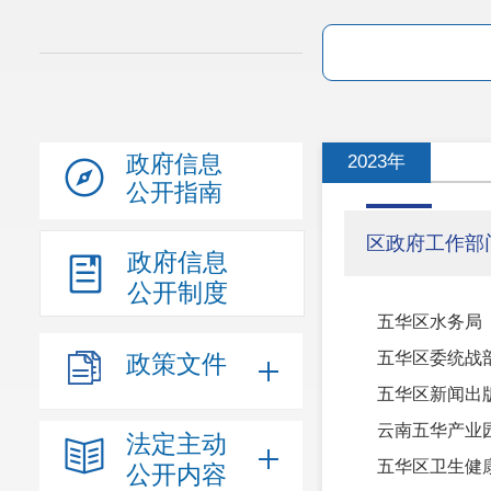
政府信息
2023年
公开指南
区政府工作部
政府信息
公开制度
五华区水务局
政策文件
法定主动
五华区卫生健
公开内容