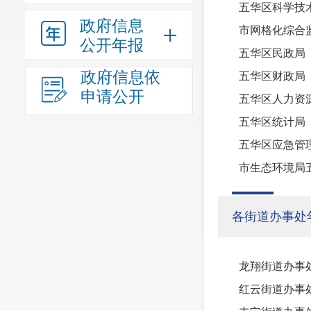
政府信息
公开年报
五华区民政局
政府信息依
五华区财政局
申请公开
五华区统计局
五华区应急管
市生态环境局
各街道办事处
龙翔街道办事
红云街道办事