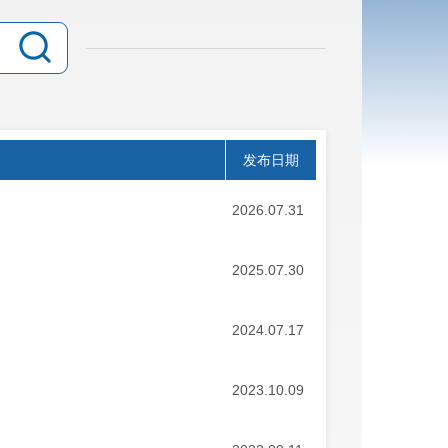
发布日期
2026.07.31
2025.07.30
2024.07.17
2023.10.09