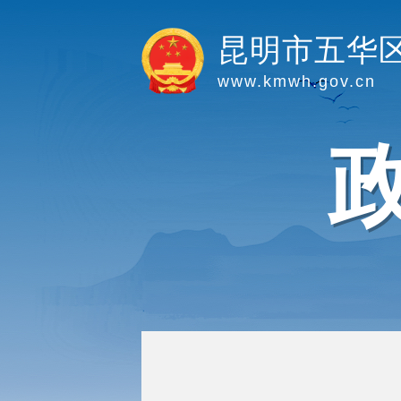
昆明市五华
www.kmwh.gov.cn