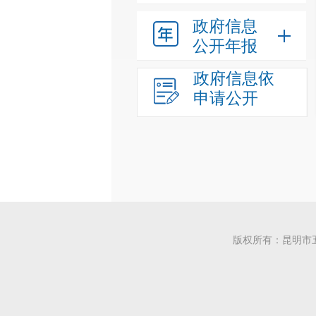
政府信息
公开年报
政府信息依
申请公开
版权所有：昆明市