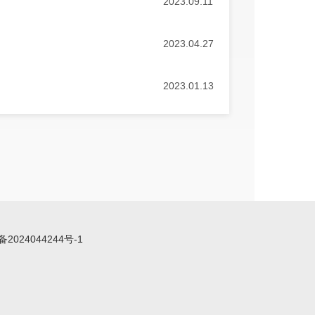
2023.09.11
2023.04.27
2023.01.13
备2024044244号-1