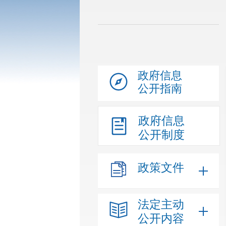
政府信息
公开指南
政府信息
公开制度
政策文件
法定主动
公开内容