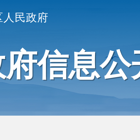
区人民政府
政府信息公