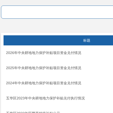
标题
2026年中央耕地地力保护补贴项目资金兑付情况
2025年中央耕地地力保护补贴项目资金兑付情况
2024年中央耕地地力保护补贴项目资金兑付情况
五华区2023年中央耕地地力保护补贴兑付执行情况