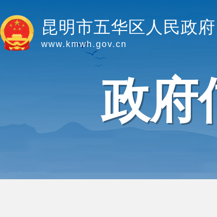
昆明市五华区人民政府
www.kmwh.gov.cn
政府