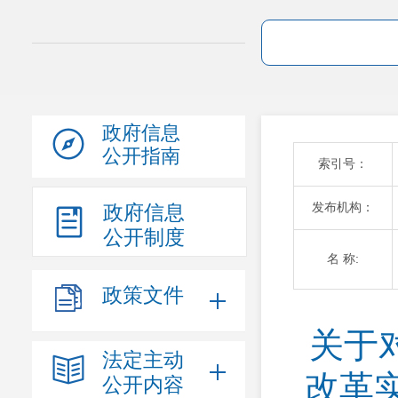
政府信息
公开指南
索引号：
发布机构：
政府信息
公开制度
名 称:
政策文件
关于
法定主动
改革实
公开内容