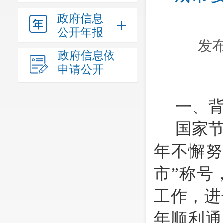
政府信息
公开年报
发布
政府信息依
申请公开
一、
国家
年不懈努
市”称号
工作，进
年顺利通