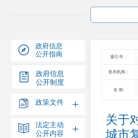
政府信息
公开指南
索引号：
发布机构：
政府信息
公开制度
名 称:
政策文件
关于
法定主动
城市
公开内容