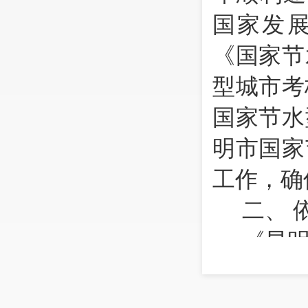
国家发展
《国家节
型城市考
国家节水
明市国家
工作，确
二、
《昆
国家节
〔
2018