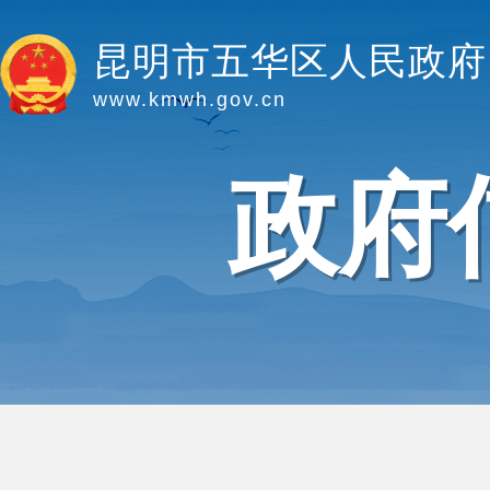
昆明市五华区人民政府
www.kmwh.gov.cn
政府