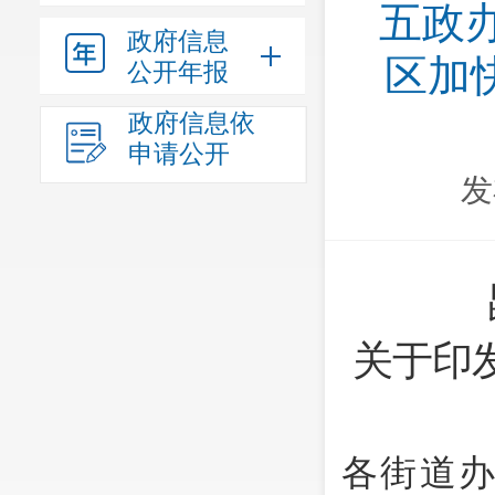
五政办
政府信息
区加
公开年报
政府信息依
申请公开
发
关于印
各街道