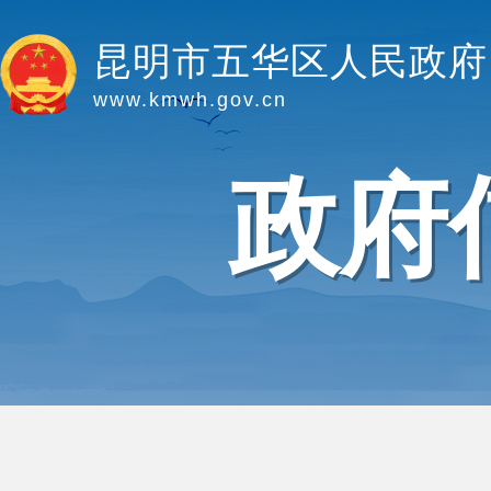
昆明市五华区人民政府
www.kmwh.gov.cn
政府