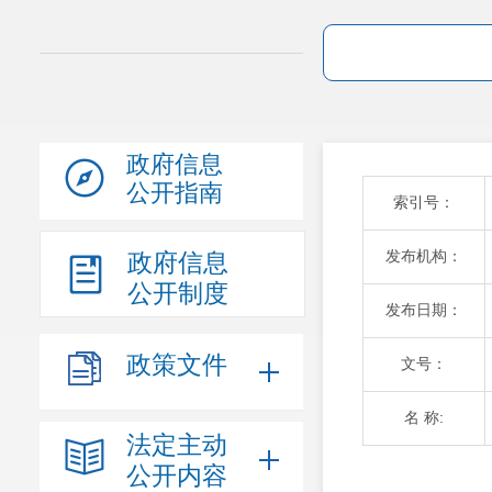
政府信息
公开指南
索引号：
发布机构：
政府信息
公开制度
发布日期：
政策文件
文号：
名 称:
法定主动
公开内容