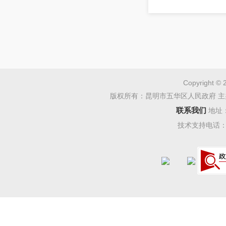
Copyright © 
版权所有：昆明市五华区人民政府 主
联系我们
地址
技术支持电话：08