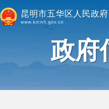
昆明市五华区人民政府
www.kmwh.gov.cn
政府