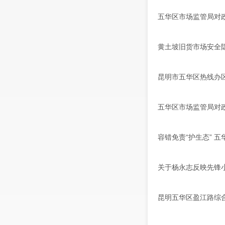
五华区市场监管局对
黄土坡旧货市场安全
昆明市五华区热线办
五华区市场监管局对
容错免责“护生态” 
关于杨永志反映先锋
昆明五华区盈江路综合