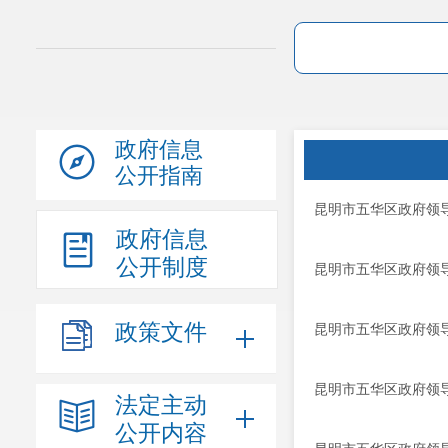
政府信息
公开指南
昆明市五华区政府领导
政府信息
公开制度
昆明市五华区政府领导
政策文件
昆明市五华区政府领导
昆明市五华区政府领导
法定主动
公开内容