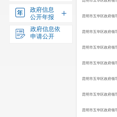
昆明市五华区政府领导
政府信息
公开年报
昆明市五华区政府领导
政府信息依
昆明市五华区政府领导
申请公开
昆明市五华区政府领导
昆明市五华区政府领导
昆明市五华区政府领导
昆明市五华区政府领导
昆明市五华区政府领导