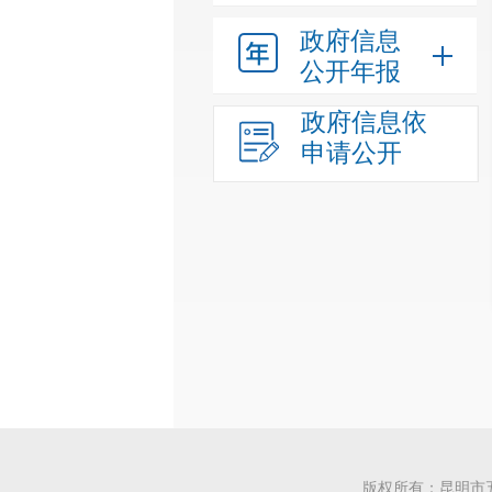
政府信息
公开年报
政府信息依
申请公开
版权所有：昆明市