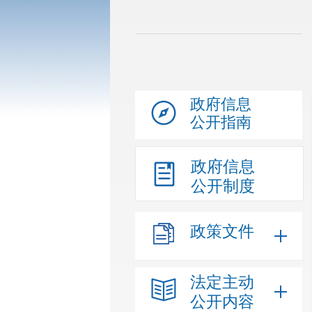
政府信息
公开指南
政府信息
公开制度
政策文件
法定主动
公开内容