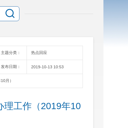
主题分类：
热点回应
发布日期：
2019-10-13 10:53
10月）
工作（2019年10