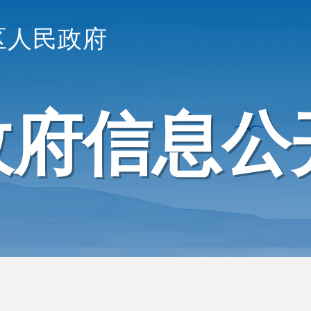
区人民政府
政府信息公