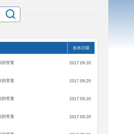
发布日期
议的答复
2017.09.20
议的答复
2017.09.20
议的答复
2017.09.20
议的答复
2017.09.20