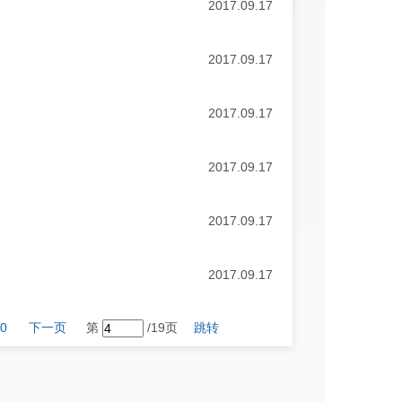
2017.09.17
2017.09.17
2017.09.17
2017.09.17
2017.09.17
2017.09.17
0
下一页
第
/19页
跳转