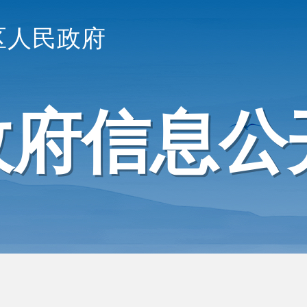
区人民政府
政府信息公