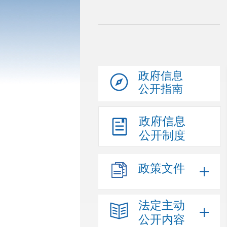
政府信息
公开指南
政府信息
公开制度
政策文件
法定主动
公开内容