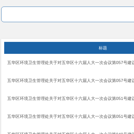
标题
五华区环境卫生管理处关于对五华区十六届人大一次会议第057号建
五华区环境卫生管理处关于对五华区十六届人大一次会议第057号建
五华区环境卫生管理处关于对五华区十六届人大一次会议第051号建
五华区环境卫生管理处关于对五华区十六届人大一次会议第051号建