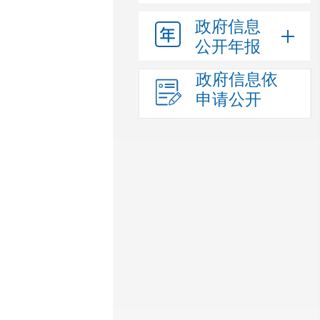
政府信息
公开年报
政府信息依
申请公开