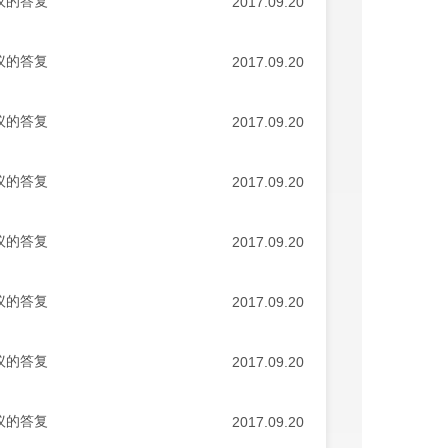
议的答复
2017.09.20
议的答复
2017.09.20
议的答复
2017.09.20
议的答复
2017.09.20
议的答复
2017.09.20
议的答复
2017.09.20
议的答复
2017.09.20
议的答复
2017.09.20