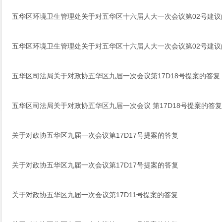
五华区环境卫生管理处关于对五华区十六届人大一次会议第02号建议
五华区环境卫生管理处关于对五华区十六届人大一次会议第02号建议
五华区司法局关于对政协五华区九届一次会议第17D18号提案的答复
五华区司法局关于对政协五华区九届一次会议 第17D18号提案的答复
关于对政协五华区九届一次会议第17D17号提案的答复
关于对政协五华区九届一次会议第17D17号提案的答复
关于对政协五华区九届一次会议第17D11号提案的答复