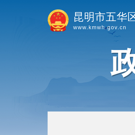
昆明市五华
www.kmwh.gov.cn