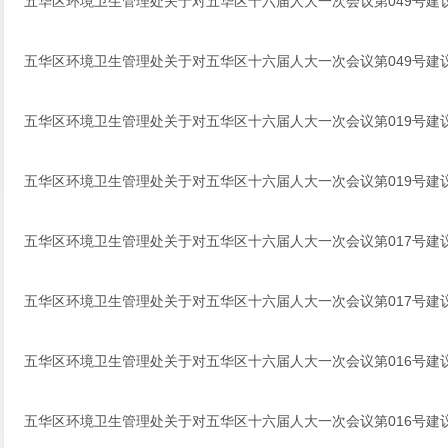
五华区环境卫生管理处关于对五华区十六届人大一次会议第049号建
五华区环境卫生管理处关于对五华区十六届人大一次会议第049号建
五华区环境卫生管理处关于对五华区十六届人大一次会议第019号建
五华区环境卫生管理处关于对五华区十六届人大一次会议第019号建
五华区环境卫生管理处关于对五华区十六届人大一次会议第017号建
五华区环境卫生管理处关于对五华区十六届人大一次会议第017号建
五华区环境卫生管理处关于对五华区十六届人大一次会议第016号建
五华区环境卫生管理处关于对五华区十六届人大一次会议第016号建