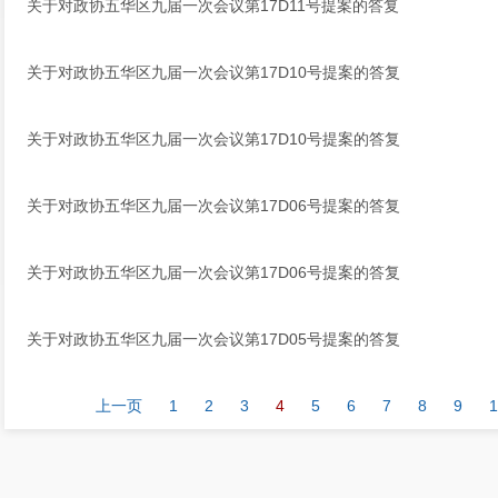
关于对政协五华区九届一次会议第17D11号提案的答复
关于对政协五华区九届一次会议第17D10号提案的答复
关于对政协五华区九届一次会议第17D10号提案的答复
关于对政协五华区九届一次会议第17D06号提案的答复
关于对政协五华区九届一次会议第17D06号提案的答复
关于对政协五华区九届一次会议第17D05号提案的答复
上一页
1
2
3
4
5
6
7
8
9
1