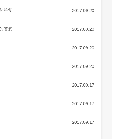
的答复
2017.09.20
的答复
2017.09.20
2017.09.20
2017.09.20
2017.09.17
2017.09.17
2017.09.17