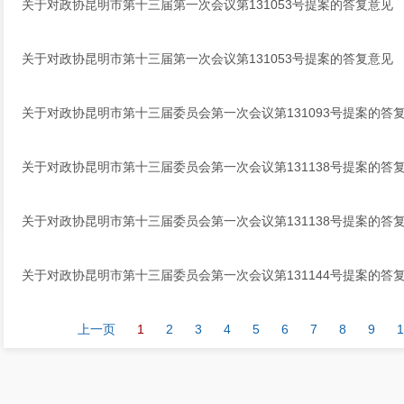
关于对政协昆明市第十三届第一次会议第131053号提案的答复意见
关于对政协昆明市第十三届第一次会议第131053号提案的答复意见
关于对政协昆明市第十三届委员会第一次会议第131093号提案的答
关于对政协昆明市第十三届委员会第一次会议第131138号提案的答
关于对政协昆明市第十三届委员会第一次会议第131138号提案的答
关于对政协昆明市第十三届委员会第一次会议第131144号提案的答
上一页
1
2
3
4
5
6
7
8
9
1