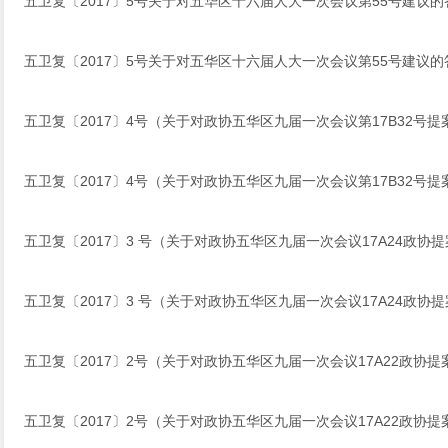
五卫复〔2017〕5号关于对五华区十六届人大一次会议第55号建议的
五卫复〔2017〕5号关于对五华区十六届人大一次会议第55号建议的
五卫复〔2017〕4号（关于对政协五华区九届一次会议第17B32号提
五卫复〔2017〕4号（关于对政协五华区九届一次会议第17B32号提
五卫复〔2017〕3 号（关于对政协五华区九届一次会议17A24政协
五卫复〔2017〕3 号（关于对政协五华区九届一次会议17A24政协
五卫复〔2017〕2号（关于对政协五华区九届一次会议17A22政协提
五卫复〔2017〕2号（关于对政协五华区九届一次会议17A22政协提