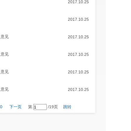
2017.10.25
2017.10.25
复意见
2017.10.25
复意见
2017.10.25
复意见
2017.10.25
复意见
2017.10.25
0
下一页
第
/19页
跳转