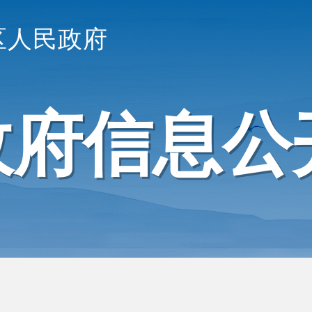
区人民政府
政府信息公