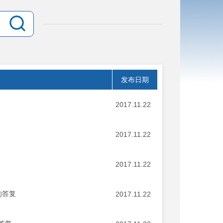
发布日期
2017.11.22
2017.11.22
2017.11.22
的答复
2017.11.22