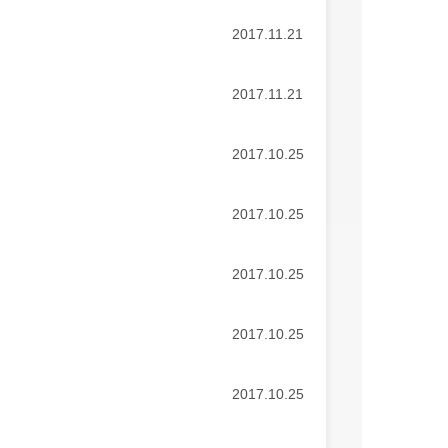
2017.11.21
2017.11.21
2017.10.25
2017.10.25
2017.10.25
2017.10.25
2017.10.25