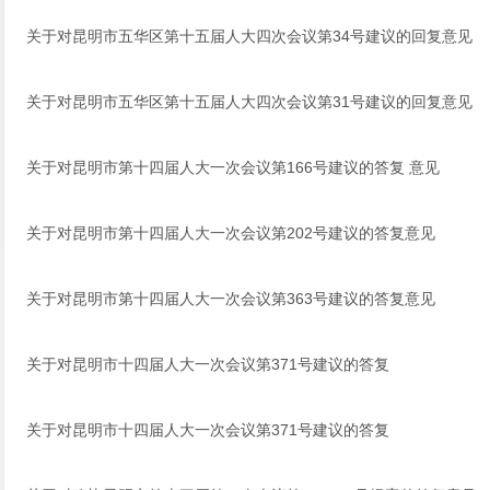
关于对昆明市五华区第十五届人大四次会议第34号建议的回复意见
关于对昆明市五华区第十五届人大四次会议第31号建议的回复意见
关于对昆明市第十四届人大一次会议第166号建议的答复 意见
关于对昆明市第十四届人大一次会议第202号建议的答复意见
关于对昆明市第十四届人大一次会议第363号建议的答复意见
关于对昆明市十四届人大一次会议第371号建议的答复
关于对昆明市十四届人大一次会议第371号建议的答复