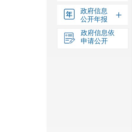
政府信息
公开年报
政府信息依
申请公开