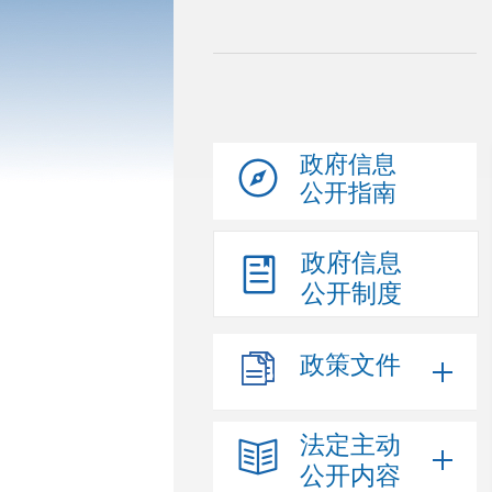
政府信息
公开指南
政府信息
公开制度
政策文件
法定主动
公开内容