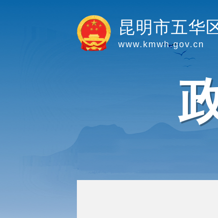
昆明市五华
www.kmwh.gov.cn