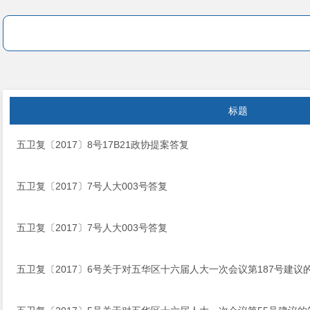
标题
五卫复〔2017〕8号17B21政协提案答复
五卫复〔2017〕7号人大003号答复
五卫复〔2017〕7号人大003号答复
五卫复〔2017〕6号关于对五华区十六届人大一次会议第187号建议