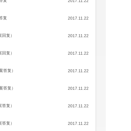
答复
2017.11.22
答复
2017.11.22
案回复）
2017.11.22
案回复）
2017.11.22
提案答复）
2017.11.22
提案答复）
2017.11.22
案答复）
2017.11.22
案答复）
2017.11.22