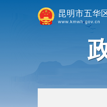
昆明市五华
www.kmwh.gov.cn