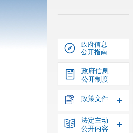
政府信息
公开指南
政府信息
公开制度
政策文件
法定主动
公开内容