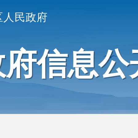
区人民政府
政府信息公