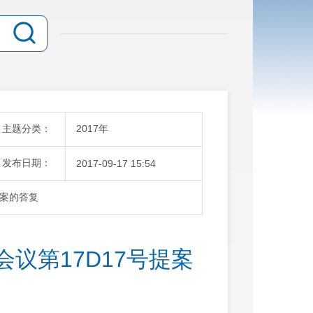
主题分类：
2017年
发布日期：
2017-09-17 15:54
提案的答复
议第17D17号提案