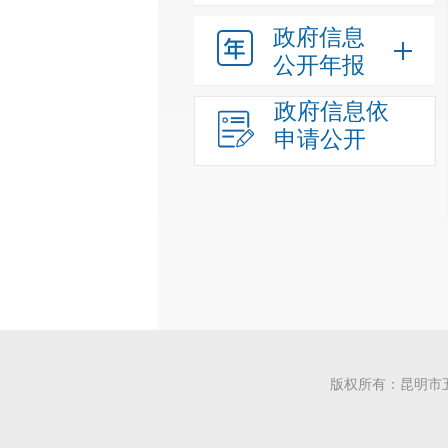
政府信息
公开年报
政府信息依
申请公开
版权所有：昆明市