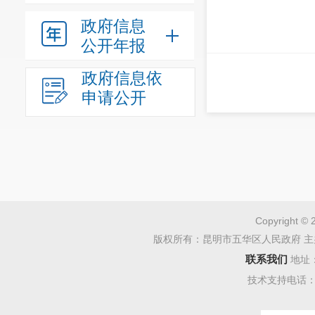
政府信息
公开年报
政府信息依
申请公开
Copyright © 
版权所有：昆明市五华区人民政府 主
联系我们
地址
技术支持电话：08