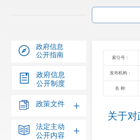
政府信息
公开指南
索引号：
发布机构：
政府信息
公开制度
名 称:
政策文件
关于对
法定主动
公开内容