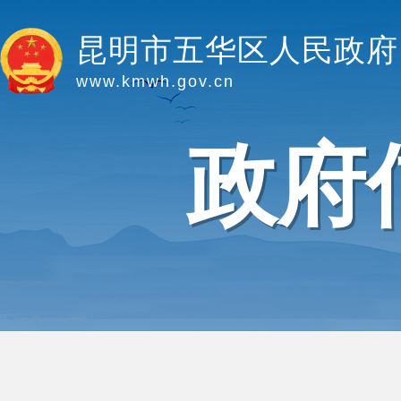
昆明市五华区人民政府
www.kmwh.gov.cn
政府