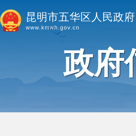
昆明市五华区人民政府
www.kmwh.gov.cn
政府