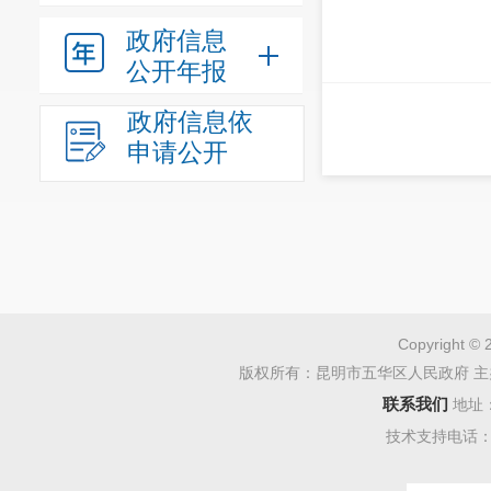
政府信息
公开年报
政府信息依
申请公开
Copyright © 
版权所有：昆明市五华区人民政府 主
联系我们
地址
技术支持电话：08