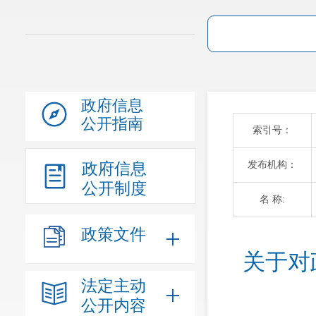
政府信息
公开指南
索引号：
发布机构：
政府信息
公开制度
名 称:
政策文件
关于对
法定主动
公开内容