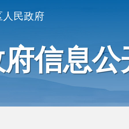
区人民政府
政府信息公