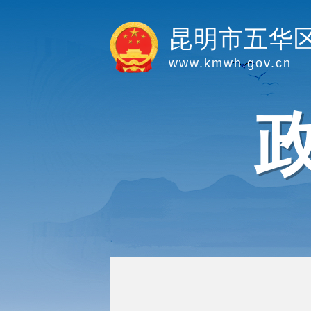
昆明市五华
www.kmwh.gov.cn