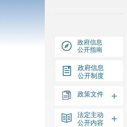
政府信息
公开指南
政府信息
公开制度
政策文件
法定主动
公开内容