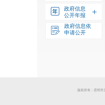
政府信息
公开年报
政府信息依
申请公开
版权所有：昆明市