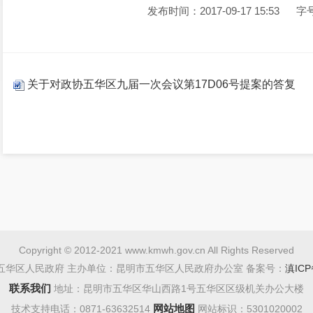
发布时间：2017-09-17 15:53
字
关于对政协五华区九届一次会议第17D06号提案的答复
Copyright © 2012-2021 www.kmwh.gov.cn All Rights Reserved
五华区人民政府 主办单位：昆明市五华区人民政府办公室 备案号：
滇ICP
联系我们
地址：昆明市五华区华山西路1号五华区区级机关办公大楼
网站地图
技术支持电话：0871-63632514
网站标识：5301020002