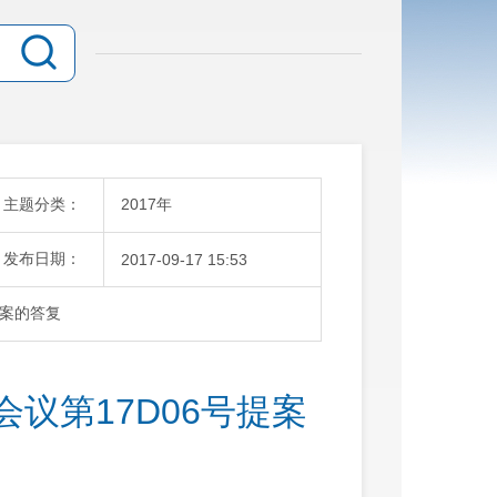
主题分类：
2017年
发布日期：
2017-09-17 15:53
提案的答复
议第17D06号提案