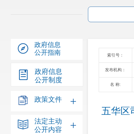
政府信息
公开指南
索引号：
发布机构：
政府信息
公开制度
名 称:
政策文件
五华区
法定主动
公开内容