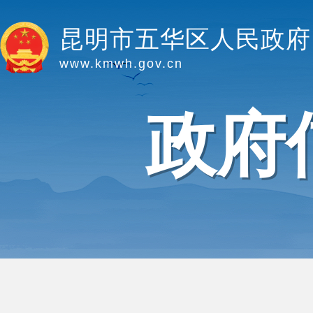
昆明市五华区人民政府
www.kmwh.gov.cn
政府