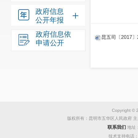
政府信息
公开年报
政府信息依
昆五司〔2017〕
申请公开
Copyright © 
版权所有：昆明市五华区人民政府 主
联系我们
地址
技术支持电话：08