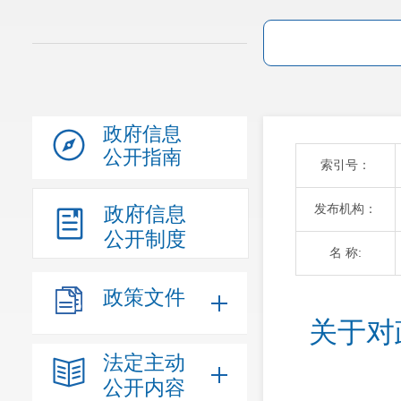
政府信息
公开指南
索引号：
发布机构：
政府信息
公开制度
名 称:
政策文件
关于对
法定主动
公开内容