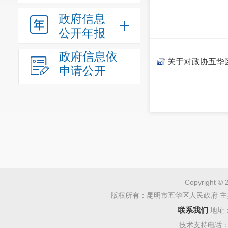
政府信息
公开年报
政府信息依
关于对政协五华区
申请公开
Copyright © 
版权所有：昆明市五华区人民政府 主
联系我们
地址
技术支持电话：08