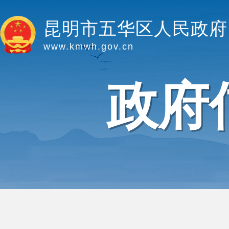
昆明市五华区人民政府
www.kmwh.gov.cn
政府