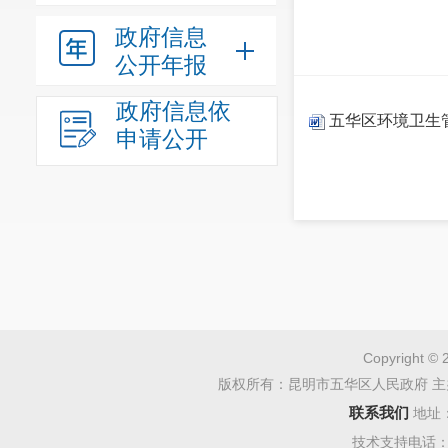
政府信息
公开年报
政府信息依
五华区环境卫生
申请公开
Copyright © 
版权所有：昆明市五华区人民政府 主
联系我们
地址
技术支持电话：08