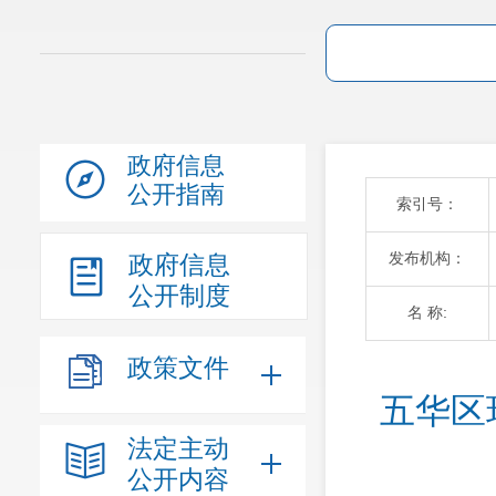
政府信息
公开指南
索引号：
发布机构：
政府信息
公开制度
名 称:
政策文件
五华区
法定主动
公开内容