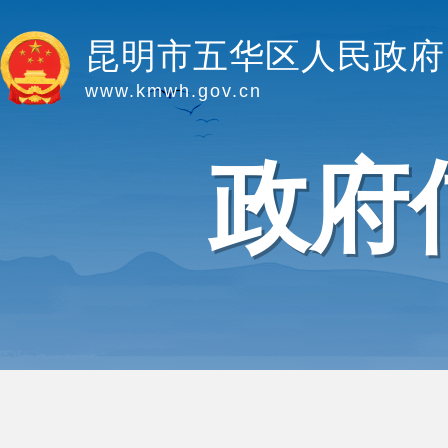
昆明市五华区人民政府
www.kmwh.gov.cn
政府