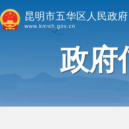
昆明市五华区人民政府
www.kmwh.gov.cn
政府