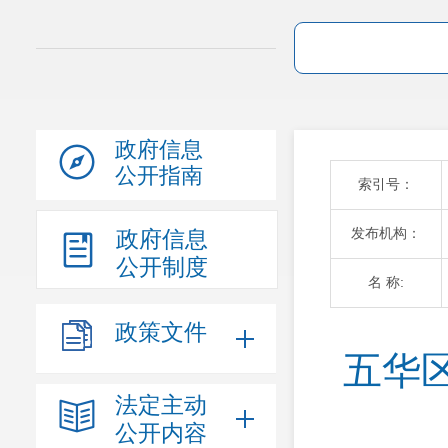
政府信息
公开指南
索引号：
发布机构：
政府信息
公开制度
名 称:
政策文件
五华
法定主动
公开内容