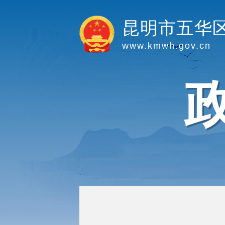
昆明市五华
www.kmwh.gov.cn