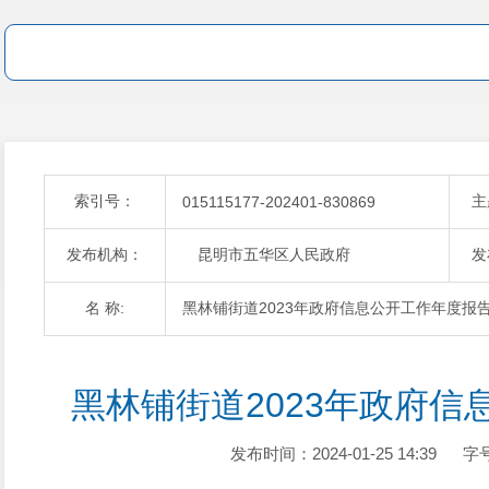
索引号：
主
015115177-202401-830869
发布机构：
昆明市五华区人民政府
发
名 称:
黑林铺街道2023年政府信息公开工作年度报
黑林铺街道2023年政府信
发布时间：2024-01-25 14:39
字