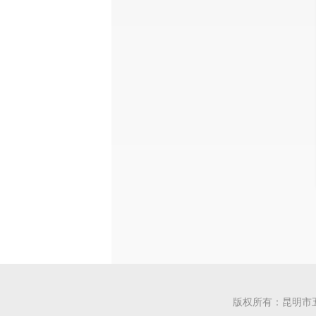
版权所有：昆明市