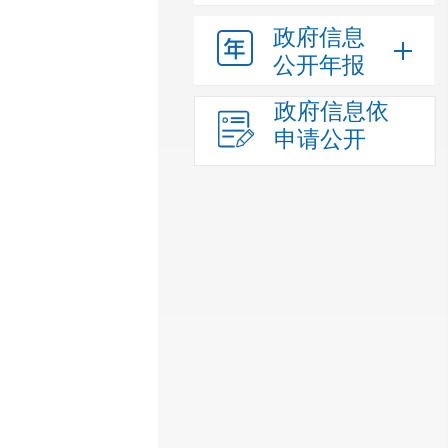
政府信息
公开年报
政府信息依
申请公开