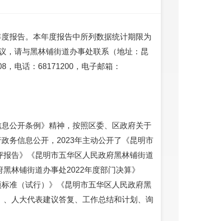
年度报告。本年度报告中所列数据统计期限为
见建议，请与黑林铺街道办事处联系（地址：昆
，电话：68171200，电子邮箱：
信息公开条例》精神，按照区委、区政府关于
政务信息公开，2023年主动公开了《昆明市
自评报告》《昆明市五华区人民政府黑林铺街道
府黑林铺街道办事处2022年度部门决算》
项标准（试行）》《昆明市五华区人民政府黑
示》、人大代表建议答复、工作总结和计划、询