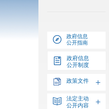
政府信息
公开指南
政府信息
公开制度
政策文件
法定主动
公开内容