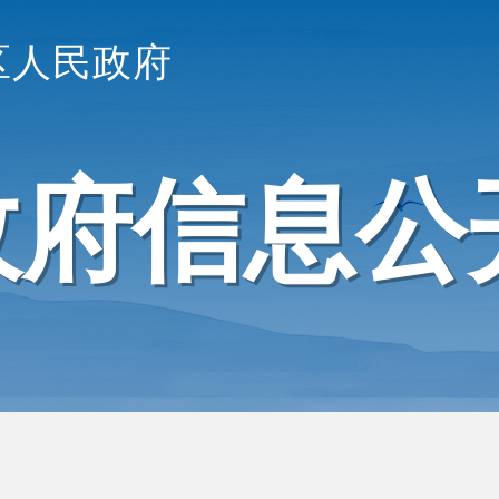
区人民政府
政府信息公