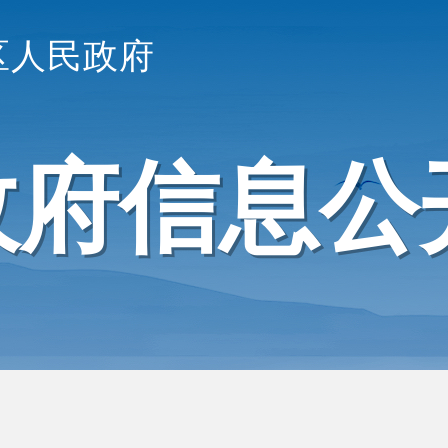
区人民政府
政府信息公