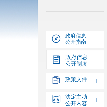
政府信息
公开指南
政府信息
公开制度
政策文件
法定主动
公开内容