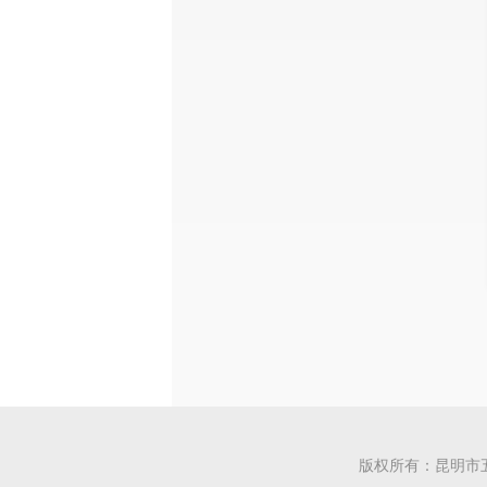
版权所有：昆明市