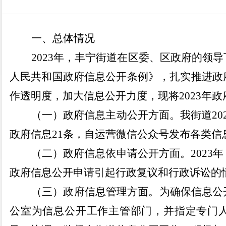
一、总体情况
2023年，
丰宁街道
在区委、区政府的领导
人民共和国政府信息公开条例》，扎实推进政
作透明度，加大信息公开力度，现将
2023
（一）政府信息主动公开方面。我街
道
2
政府信息
21
条，自运营微信公众号发布各类信
（二）政府信息依申请公开方面。
2023
政府信息公开申请引起行政复议和行政诉讼的
（三）政府信息管理方面。为确保信息公
公室为信息公开工作主管部门，并指定专门