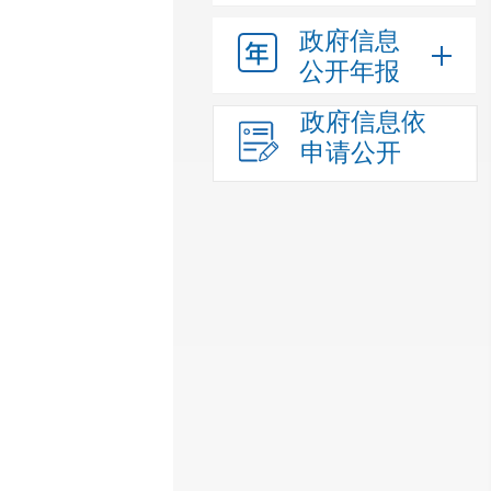
政府信息
公开年报
政府信息依
申请公开