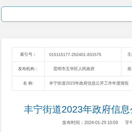
索引号：
主
015115177-202401-831575
发布机构：
昆明市五华区人民政府
发
名 称:
丰宁街道2023年政府信息公开工作年度报告
丰宁街道2023年政府信
发布时间：2024-01-29 10:59
字