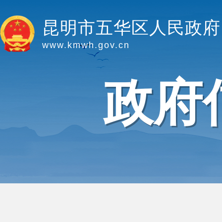
昆明市五华区人民政府
www.kmwh.gov.cn
政府