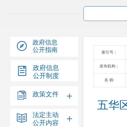
政府信息
公开指南
索引号：
发布机构：
政府信息
公开制度
名 称:
政策文件
五华
法定主动
公开内容