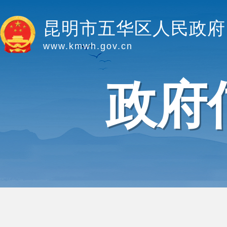
昆明市五华区人民政府
www.kmwh.gov.cn
政府