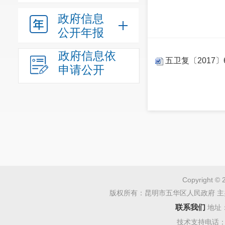
政府信息
公开年报
政府信息依
五卫复〔2017
申请公开
Copyright © 
版权所有：昆明市五华区人民政府 主
联系我们
地址
技术支持电话：08