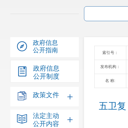
政府信息
公开指南
索引号：
发布机构：
政府信息
公开制度
名 称:
政策文件
五卫复
法定主动
公开内容