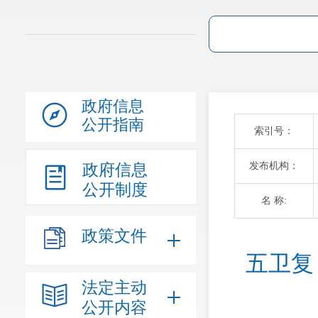
政府信息
公开指南
索引号：
发布机构：
政府信息
公开制度
名 称:
政策文件
五卫复
法定主动
公开内容