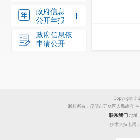
政府信息
公开年报
政府信息依
申请公开
Copyright © 
版权所有：昆明市五华区人民政府 主
联系我们
地址
技术支持电话：08