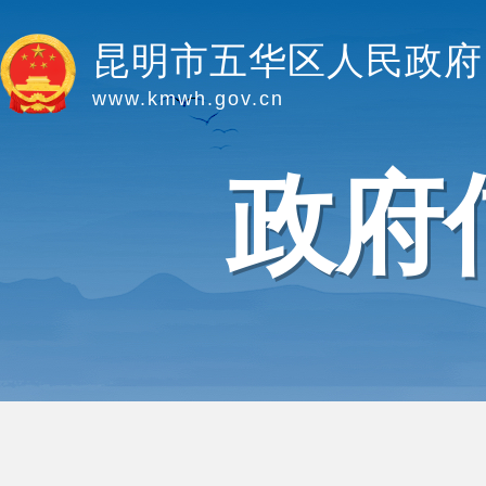
昆明市五华区人民政府
www.kmwh.gov.cn
政府