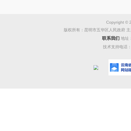
Copyright © 
版权所有：昆明市五华区人民政府 主
联系我们
地址
技术支持电话：08