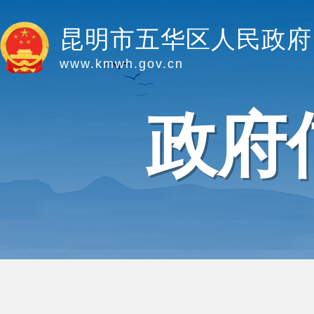
昆明市五华区人民政府
www.kmwh.gov.cn
政府