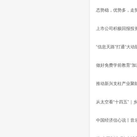
态势稳，优势多，走势
上市公司积极回报投
“信息天路”打通“大动
做好免费学前教育“加
推动新兴支柱产业聚
从太空看“十四五”｜
中国经济信心说丨音乐