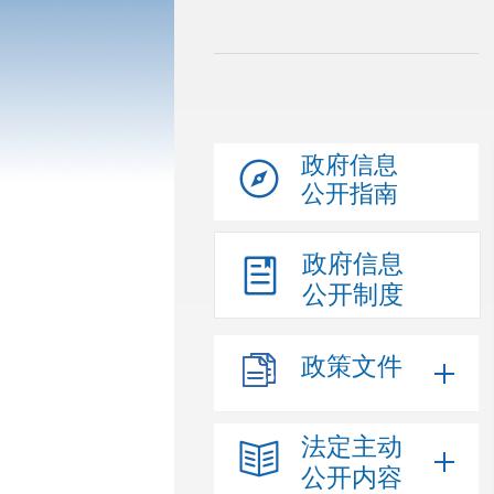
政府信息
公开指南
政府信息
公开制度
政策文件
法定主动
公开内容