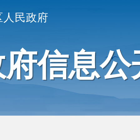
区人民政府
政府信息公