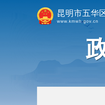
昆明市五华
www.kmwh.gov.cn