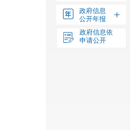
政府信息
公开年报
政府信息依
申请公开