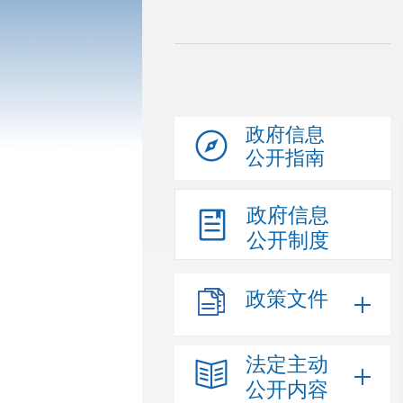
政府信息
公开指南
政府信息
公开制度
政策文件
法定主动
公开内容