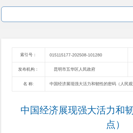
索引号：
015115177-202508-101280
发布机构：
昆明市五华区人民政府
名 称:
中国经济展现强大活力和韧性的密码（人民观
中国经济展现强大活力和
点）