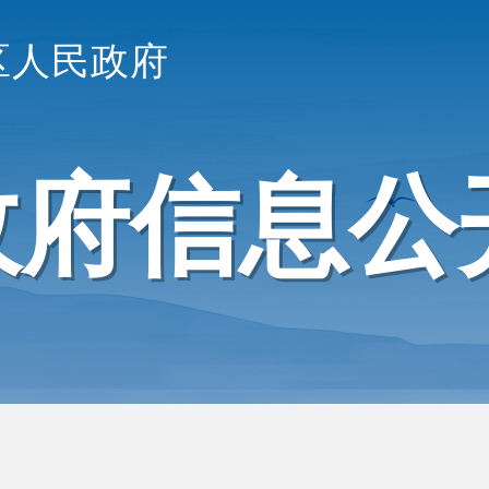
区人民政府
政府信息公