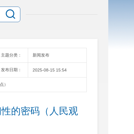
主题分类：
新闻发布
发布日期：
2025-08-15 15:54
点）
韧性的密码（人民观