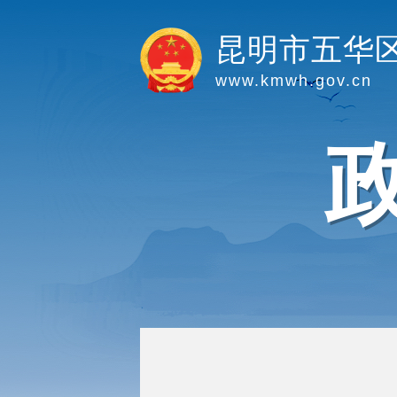
昆明市五华
www.kmwh.gov.cn