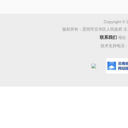
Copyright © 
版权所有：昆明市五华区人民政府 主
联系我们
地址
技术支持电话：08