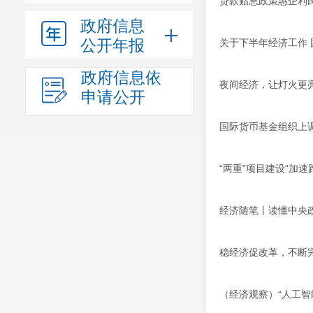
贷款贴息政策惠企利
政府信息
公开年报
关于下半年经济工作
政府信息依
夜间经济，让灯火更
申请公开
国际货币基金组织上
“两重”项目建设“加速
经济随笔丨读懂中央
稳经济促改革，不断
（经济观察）“人工智