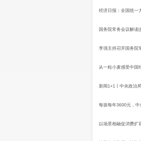
经济日报：全国统一
国务院常务会议解读
李强主持召开国务院常
从一粒小麦感受中国
新闻1+1丨中央政治
每孩每年3600元，
以场景相融促消费扩