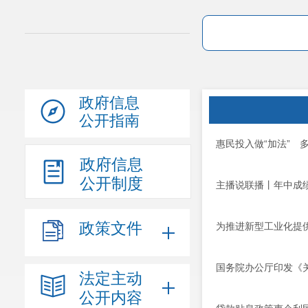
政府信息
公开指南
惠民投入做“加法” 
政府信息
公开制度
主播说联播丨年中成绩
政策文件
为推进新型工业化提
国务院办公厅印发《
法定主动
公开内容