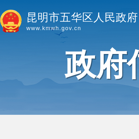
昆明市五华区人民政府
www.kmwh.gov.cn
政府