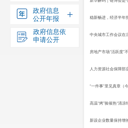
新华解码｜链博会是个
政府信息
公开年报
稳新畅进，经济半年
政府信息依
中央城市工作会议在
申请公开
房地产市场“活跃度”
人力资源社会保障部
“一件事”里见真章（
高温“烤”验催热“清凉
新设企业数量保持增