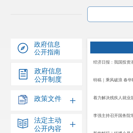
政府信息
公开指南
经济日报：我国投资
政府信息
公开制度
特稿｜乘风破浪 春
政策文件
着力解决残疾人就业
李强主持召开国务院常
法定主动
公开内容