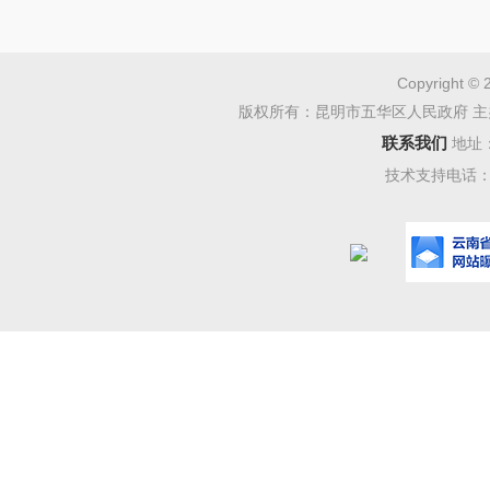
Copyright © 
版权所有：昆明市五华区人民政府 主
联系我们
地址
技术支持电话：08