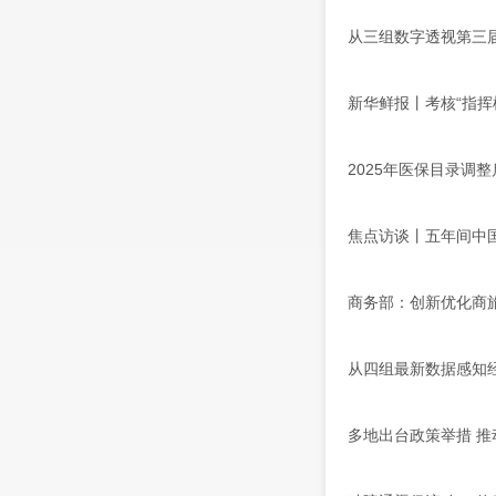
从三组数字透视第三
新华鲜报丨考核“指挥
2025年医保目录调整
焦点访谈丨五年间中
商务部：创新优化商
从四组最新数据感知
多地出台政策举措 