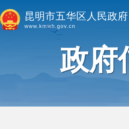
昆明市五华区人民政府
www.kmwh.gov.cn
政府