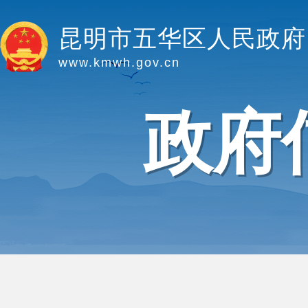
昆明市五华区人民政府
www.kmwh.gov.cn
政府