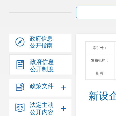
政府信息
公开指南
索引号：
发布机构：
政府信息
公开制度
名 称:
政策文件
新设
法定主动
公开内容