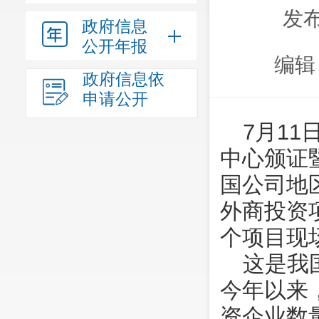
发布
政府信息
公开年报
编辑
政府信息依
申请公开
7月1
中心颁证
国公司地
外商投资项
个项目现
这是我
今年以来
资企业数