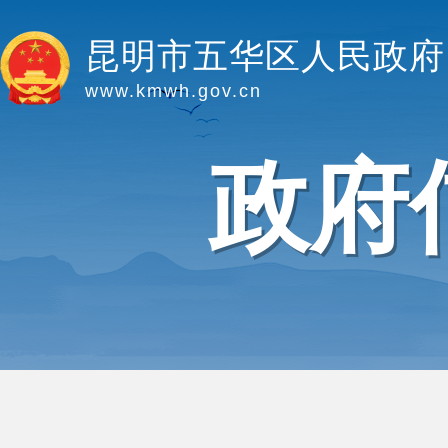
昆明市五华区人民政府
www.kmwh.gov.cn
政府