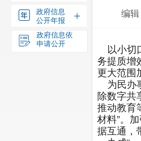
政府信息
编辑
公开年报
政府信息依
申请公开
以小切
务提质增
更大范围
为民办
除数字共
推动教育
材料”。
据互通，