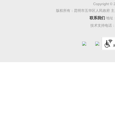
Copyright © 
版权所有：昆明市五华区人民政府 主
联系我们
地址
技术支持电话：08