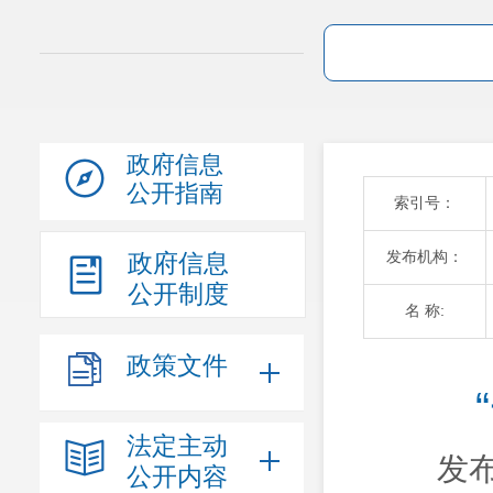
政府信息
公开指南
索引号：
发布机构：
政府信息
公开制度
名 称:
政策文件
法定主动
发布
公开内容