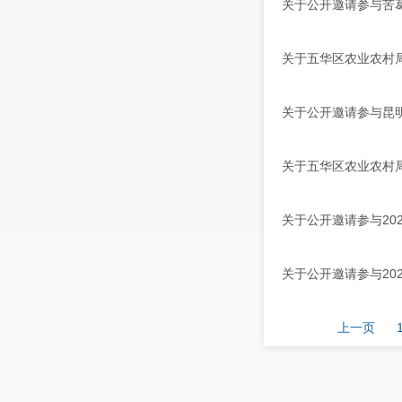
关于公开邀请参与苦
关于五华区农业农村
关于公开邀请参与昆
关于五华区农业农村局
关于公开邀请参与2
关于公开邀请参与2
上一页