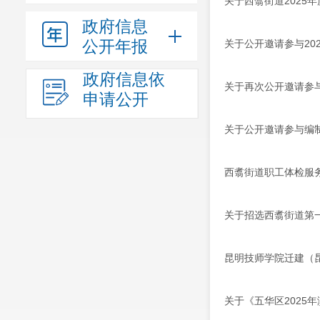
关于西翥街道2025
政府信息
公开年报
关于公开邀请参与2
政府信息依
关于再次公开邀请参
申请公开
关于公开邀请参与编
西翥街道职工体检服
关于招选西翥街道第
昆明技师学院迁建（昆
关于《五华区2025