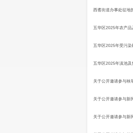
西翥街道办事处征地
五华区2025年农产
五华区2025年受污
五华区2025年滇池
关于公开邀请参与秧
关于公开邀请参与新
关于公开邀请参与新