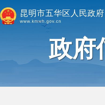
昆明市五华区人民政府
www.kmwh.gov.cn
政府