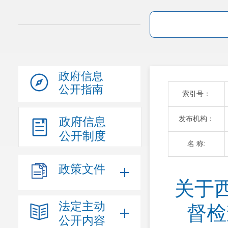
政府信息
公开指南
索引号：
发布机构：
政府信息
公开制度
名 称:
政策文件
关于
法定主动
督检
公开内容