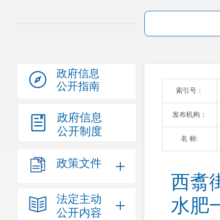
政府信息
公开指南
索引号：
发布机构：
政府信息
公开制度
名 称:
政策文件
西翥
法定主动
水肥
公开内容