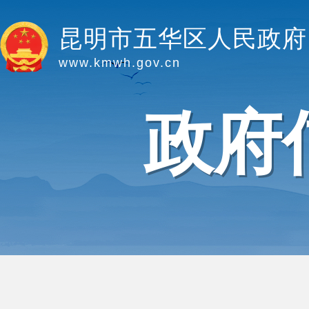
昆明市五华区人民政府
www.kmwh.gov.cn
政府