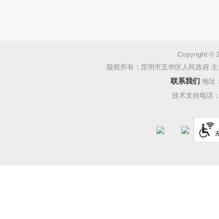
（三）
西翥街道
联系人：
Copyright © 
版权所有：昆明市五华区人民政府 主
联系我们
地址
技术支持电话：08