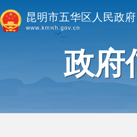
昆明市五华区人民政府
www.kmwh.gov.cn
政府