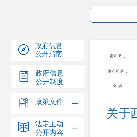
政府信息
公开指南
索引号：
发布机构：
政府信息
公开制度
名 称:
政策文件
关于
法定主动
公开内容